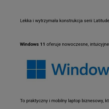
Lekka i wytrzymała konstrukcja serii Latitu
Windows 11
oferuje nowoczesne, intuicyjne
To praktyczny i mobilny laptop biznesowy,