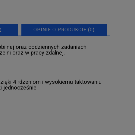
OPINIE O PRODUKCIE (0)
bilnej oraz codziennych zadaniach
zelni oraz w pracy zdalnej.
zięki 4 rdzeniom i wysokiemu taktowaniu
ki jednocześnie