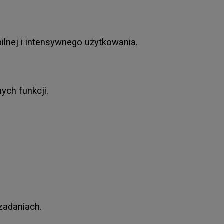
bilnej i intensywnego użytkowania.
ych funkcji.
zadaniach.