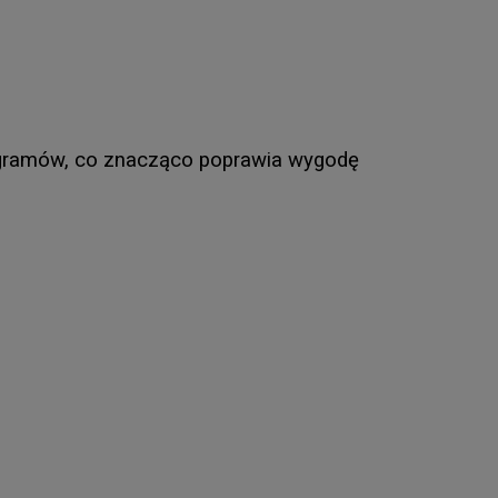
ogramów, co znacząco poprawia wygodę