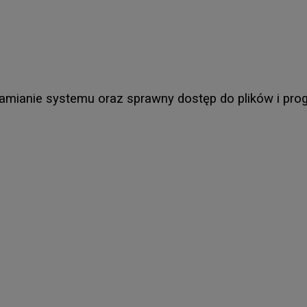
amianie systemu oraz sprawny dostęp do plików i pr