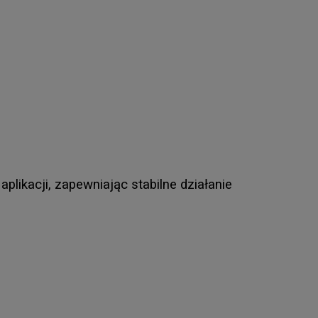
ikacji, zapewniając stabilne działanie