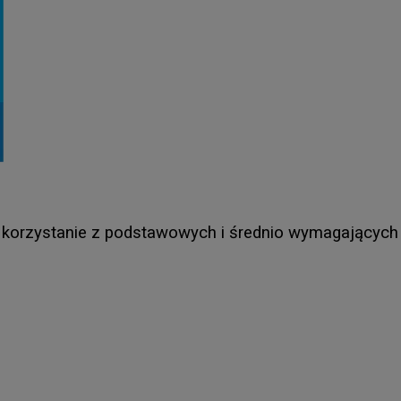
orzystanie z podstawowych i średnio wymagających apl