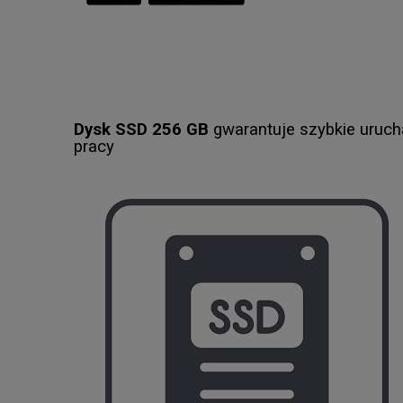
Dysk SSD 256 GB
gwarantuje szybkie uruch
pracy