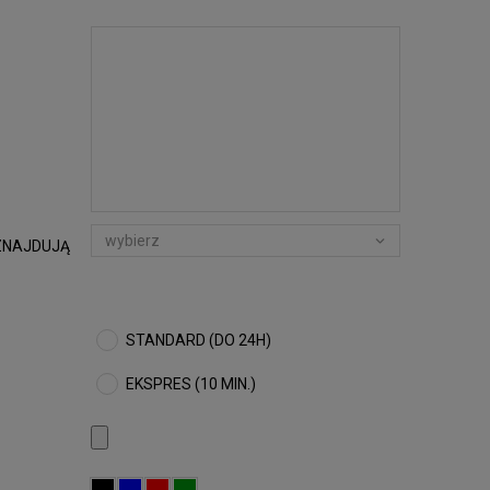
ZNAJDUJĄ
STANDARD (DO 24H)
EKSPRES (10 MIN.)