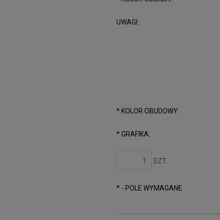
UWAGI:
*
KOLOR OBUDOWY:
*
GRAFIKA:
SZT.
*
- POLE WYMAGANE